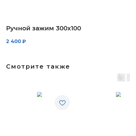
Ручной зажим 300х100
2 400
₽
Смотрите также