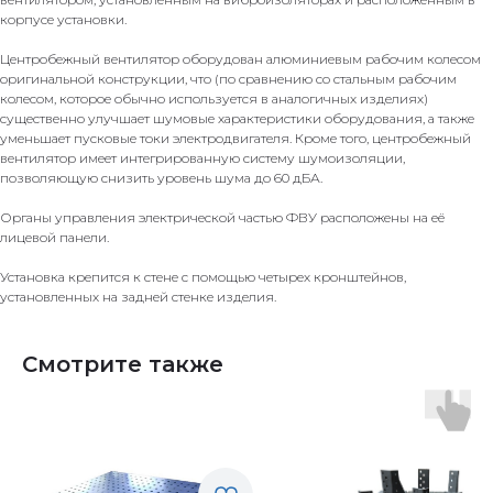
корпусе установки.
Центробежный вентилятор оборудован алюминиевым рабочим колесом
оригинальной конструкции, что (по сравнению со стальным рабочим
колесом, которое обычно используется в аналогичных изделиях)
существенно улучшает шумовые характеристики оборудования, а также
уменьшает пусковые токи электродвигателя. Кроме того, центробежный
вентилятор имеет интегрированную систему шумоизоляции,
позволяющую снизить уровень шума до 60 дБА.
Органы управления электрической частью ФВУ расположены на её
лицевой панели.
Установка крепится к стене с помощью четырех кронштейнов,
установленных на задней стенке изделия.
Смотрите также