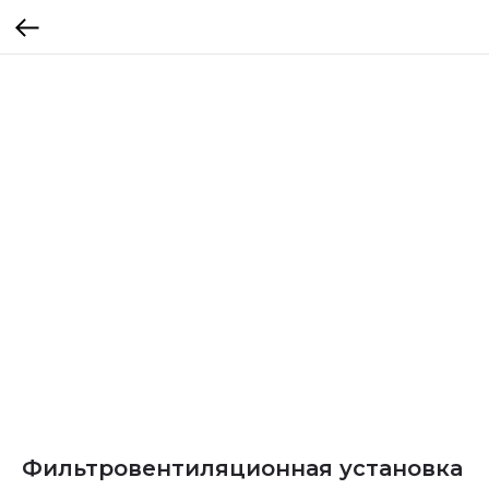
Фильтровентиляционная установка