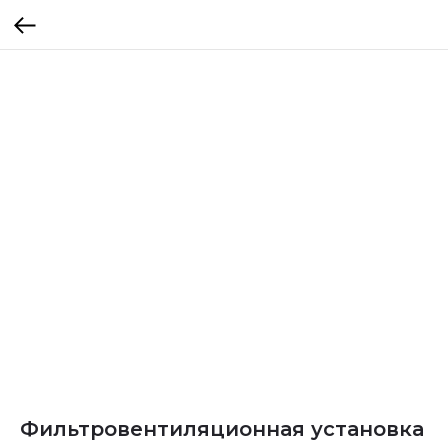
Фильтровентиляционная установка