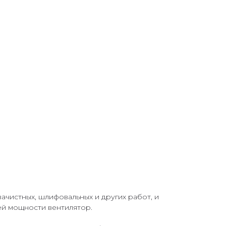
ачистных, шлифовальных и других работ, и
ей мощности вентилятор.