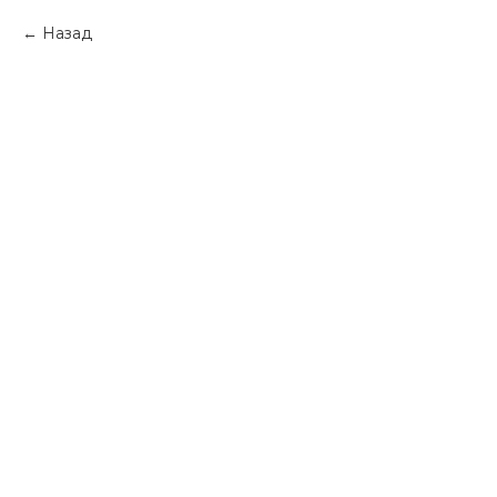
Назад