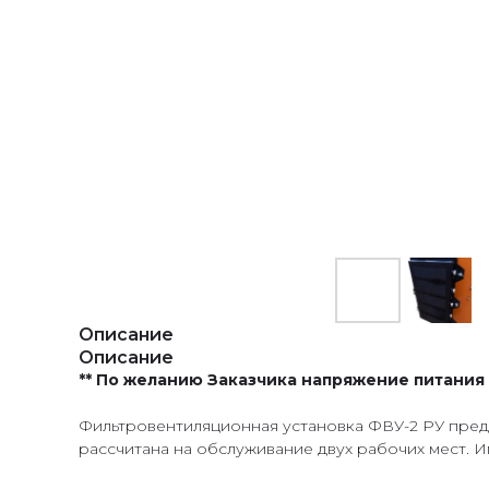
Описание
Описание
** По желанию Заказчика напряжение питания 
Фильтровентиляционная установка ФВУ-2 РУ предн
рассчитана на обслуживание двух рабочих мест. 