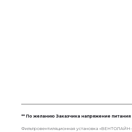
** По желанию Заказчика напряжение питания 
Фильтровентиляционная установка «ВЕНТОЛАЙН-