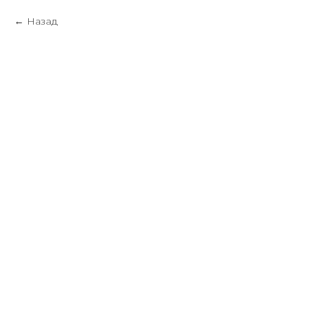
Назад