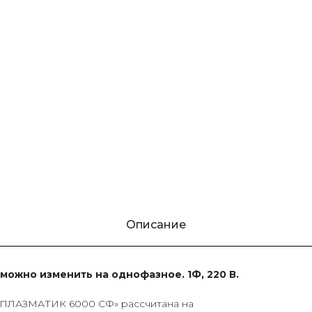
Описание
можно изменить на однофазное. 1Ф, 220 В.
ПЛАЗМАТИК 6000 СФ» рассчитана на