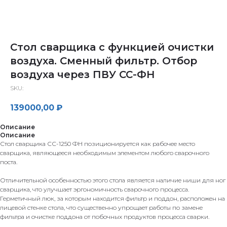
Стол сварщика с функцией очистки
воздуха. Сменный фильтр. Отбор
воздуха через ПВУ СС-ФН
SKU:
139000,00
₽
Описание
Описание
Стол сварщика СС-1250 ФН позиционируется как рабочее место
сварщика, являющееся необходимым элементом любого сварочного
поста.
Отличительной особенностью этого стола является наличие ниши для ног
сварщика, что улучшает эргономичность сварочного процесса.
Герметичный люк, за которым находится фильтр и поддон, расположен на
лицевой стенке стола, что существенно упрощает работы по замене
фильтра и очистке поддона от побочных продуктов процесса сварки.