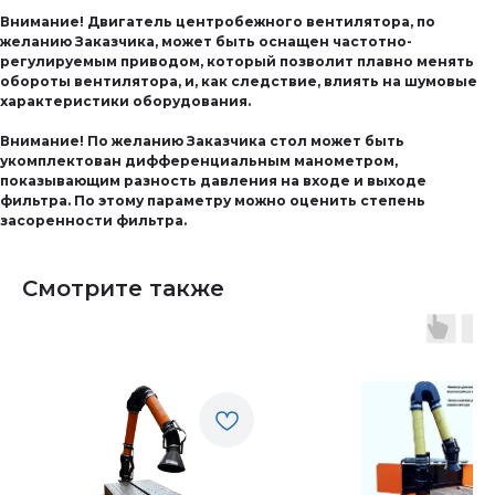
Внимание! Двигатель центробежного вентилятора, по
желанию Заказчика, может быть оснащен частотно-
регулируемым приводом, который позволит плавно менять
обороты вентилятора, и, как следствие, влиять на шумовые
характеристики оборудования.
Внимание! По желанию Заказчика стол может быть
укомплектован дифференциальным манометром,
показывающим разность давления на входе и выходе
фильтра. По этому параметру можно оценить степень
засоренности фильтра.
Смотрите также