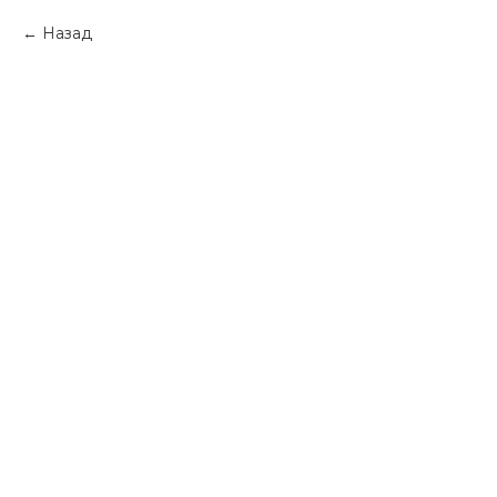
Назад