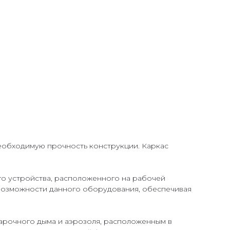
необходимую прочность конструкции. Каркас
го устройства, расположенного на рабочей
возможности данного оборудования, обеспечивая
арочного дыма и аэрозоля, расположенным в