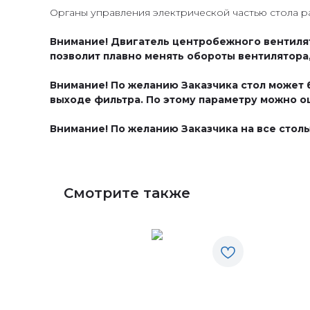
Органы управления электрической частью стола р
Внимание! Двигатель центробежного вентиля
позволит плавно менять обороты вентилятора,
Внимание! По желанию Заказчика стол может
выходе фильтра. По этому параметру можно о
Внимание! По желанию Заказчика на все стол
Смотрите также