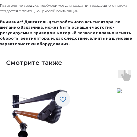
Разряжение воздуха, необходимое для создания воздушного потока
создается с помощью цеховой вентиляции.
Внимание! Двигатель центробежного вентилятора, по
желанию Заказчика, может быть оснащен частотно-
регулируемым приводом, который позволит плавно менять
обороты вентилятора, и, как следствие, влиять на шумовые
характеристики оборудования.
Смотрите также