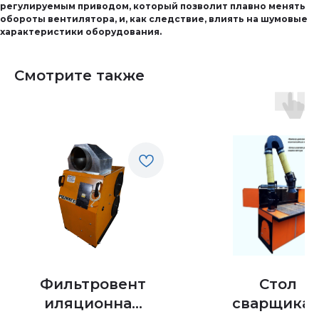
регулируемым приводом, который позволит плавно менять
обороты вентилятора, и, как следствие, влиять на шумовые
характеристики оборудования.
Смотрите также
Фильтровент
Стол
иляционная
сварщика 