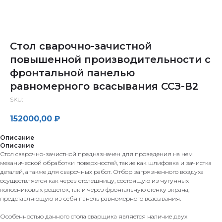
Стол сварочно-зачистной
повышенной производительности с
фронтальной панелью
равномерного всасывания ССЗ-В2
SKU:
152000,00
₽
Описание
Описание
Стол сварочно-зачистной предназначен для проведения на нем
механической обработки поверхностей, такие как шлифовка и зачистка
деталей, а также для сварочных работ. Отбор загрязненного воздуха
осуществляется как через столешницу, состоящую из чугунных
колосниковых решеток, так и через фронтальную стенку экрана,
представляющую из себя панель равномерного всасывания.
Особенностью данного стола сварщика является наличие двух