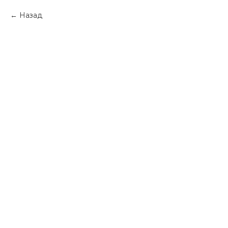
Назад