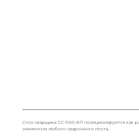
Стол сварщика СС-1100 ВП позиционируется как 
элементом любого сварочного поста.