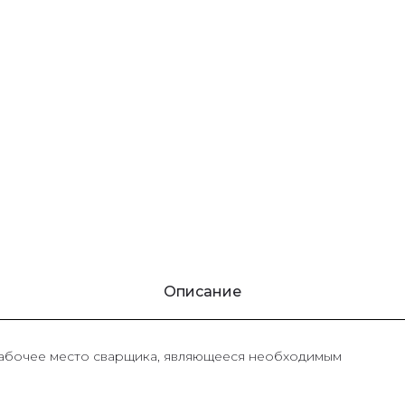
Описание
рабочее место сварщика, являющееся необходимым