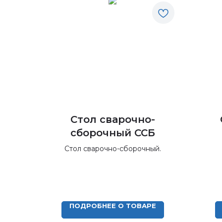
Стол сварочно-
сборочный ССБ
Стол сварочно-сборочный.
ПОДРОБНЕЕ О ТОВАРЕ