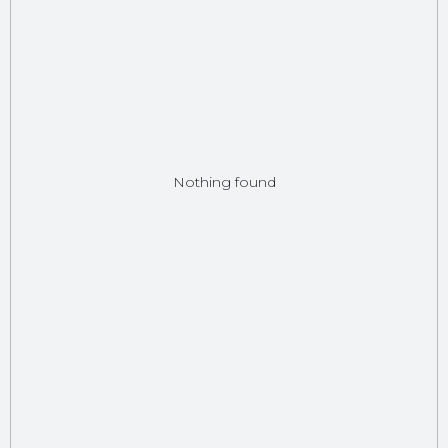
Nothing found