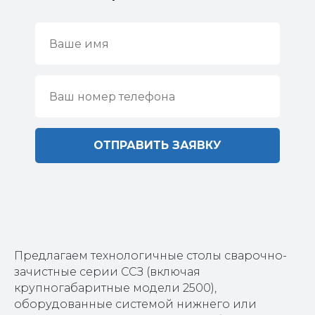
ОТПРАВИТЬ ЗАЯВКУ
Предлагаем технологичные столы сварочно-
зачистные серии ССЗ (включая
крупногабаритные модели 2500),
оборудованные системой нижнего или