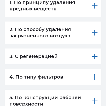
1. По принципу удаления
вредных веществ
2. По способу удаления
загрязненного воздуха
3. С регенерацией
4. По типу фильтров
5. По конструкции рабочей
поверхности