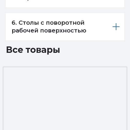
6. Столы с поворотной
рабочей поверхностью
Все товары