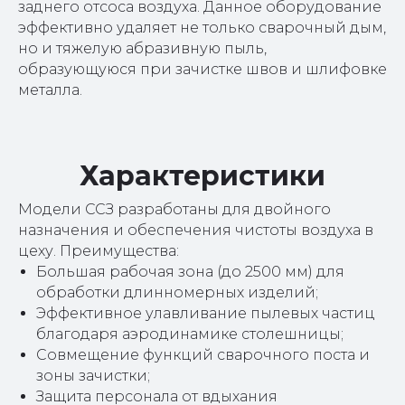
заднего отсоса воздуха. Данное оборудование
эффективно удаляет не только сварочный дым,
но и тяжелую абразивную пыль,
образующуюся при зачистке швов и шлифовке
металла.
Характеристики
Модели ССЗ разработаны для двойного
назначения и обеспечения чистоты воздуха в
цеху. Преимущества:
Большая рабочая зона (до 2500 мм) для
обработки длинномерных изделий;
Эффективное улавливание пылевых частиц
благодаря аэродинамике столешницы;
Совмещение функций сварочного поста и
зоны зачистки;
Защита персонала от вдыхания