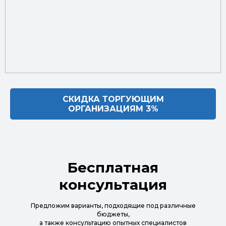
СКИДКА ТОРГУЮЩИМ
ОРГАНИЗАЦИЯМ 3%
Бесплатная
консультация
Предложим варианты, подходящие под различные
бюджеты,
а также консультацию опытных специалистов